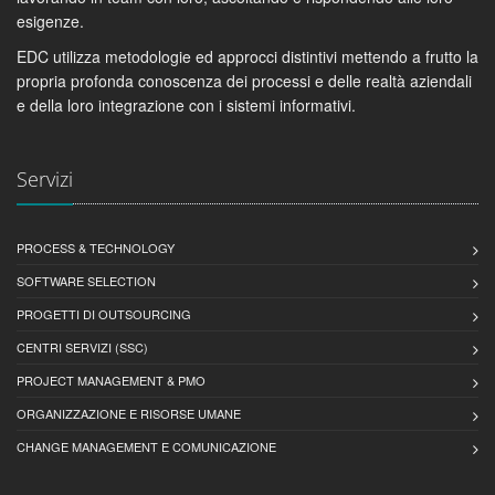
esigenze.
EDC utilizza metodologie ed approcci distintivi mettendo a frutto la
propria profonda conoscenza dei processi e delle realtà aziendali
e della loro integrazione con i sistemi informativi.
Servizi
PROCESS & TECHNOLOGY
SOFTWARE SELECTION
PROGETTI DI OUTSOURCING
CENTRI SERVIZI (SSC)
PROJECT MANAGEMENT & PMO
ORGANIZZAZIONE E RISORSE UMANE
CHANGE MANAGEMENT E COMUNICAZIONE