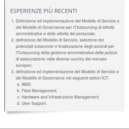
ESPERIENZE PIÙ RECENTI
Definizione ed implementazione del Modello di Servizio e
del Modello di Governance per l'Outsourcing di attività
amministrative e delle attività del personale;
definizione del Modello di Servizio, selezione dei
potenziali outsourcer e finalizzazione degli accordi per
l'Outsourcing della gestione amministrativa delle polizze
di assicurazione nelle diverse country del mercato
europeo;
definizione ed implementazione del Modello di Servizio e
del Modello di Governance nei seguenti settori ICT:
AMS;
Fleet Management;
Hardware and Infrastructure Management;
User Support.