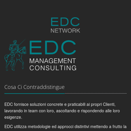
Cosa Ci Contraddistingue
EDC fornisce soluzioni concrete e praticabili ai propri Clienti,
lavorando in team con loro, ascoltando e rispondendo alle loro
esigenze.
EDC utilizza metodologie ed approcci distintivi mettendo a frutto la