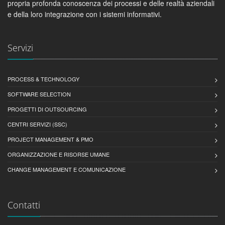
propria profonda conoscenza dei processi e delle realtà aziendali
e della loro integrazione con i sistemi informativi.
Servizi
PROCESS & TECHNOLOGY
SOFTWARE SELECTION
PROGETTI DI OUTSOURCING
CENTRI SERVIZI (SSC)
PROJECT MANAGEMENT & PMO
ORGANIZZAZIONE E RISORSE UMANE
CHANGE MANAGEMENT E COMUNICAZIONE
Contatti