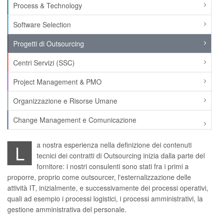
Process & Technology
Software Selection
Progetti di Outsourcing
Centri Servizi (SSC)
Project Management & PMO
Organizzazione e Risorse Umane
Change Management e Comunicazione
a nostra esperienza nella definizione dei contenuti
L
tecnici dei contratti di Outsourcing inizia dalla parte del
fornitore: i nostri consulenti sono stati fra i primi a
proporre, proprio come outsourcer, l'esternalizzazione delle
attività IT, inizialmente, e successivamente dei processi operativi,
quali ad esempio i processi logistici, i processi amministrativi, la
gestione amministrativa del personale.