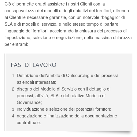
Ciò ci permette ora di assistere i nostri Clienti con la
consapevolezza dei modelli e degli obiettivi dei fornitori, offrendo
ai Clienti le necessarie garanzie, con un notevole "bagaglio" di
SLA e di modelli di servizio, e nello stesso tempo di parlare il
linguaggio dei fornitori, accelerando la chiusura del processo di
impostazione, selezione e negoziazione, nella massima chiarezza
per entrambi.
FASI DI LAVORO
Definizione dell'ambito di Outsourcing e dei processi
aziendali interessati;
disegno del Modello di Servizio con il dettaglio di
processi, attività, SLA e del relativo Modello di
Governance;
individuazione e selezione dei potenziali fornitori;
negoziazione e finalizzazione della documentazione
contrattuale.